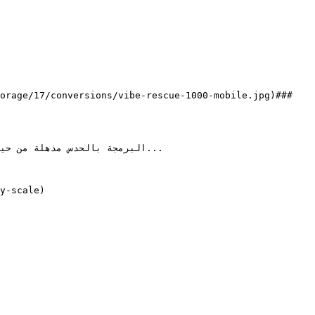
البرمجة بالحدس مذهلة من حيث
