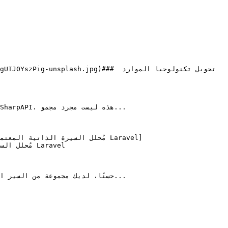
حسنًا، لديك مجموعة من السير ا
