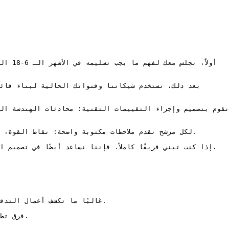
لكل مرشح نقدم ملاحظات مكتوبة واضحة: نقاط القوة، 

إذا كنت تبني فريقًا كاملاً، فإننا نساعد أيضًا في تصميم
