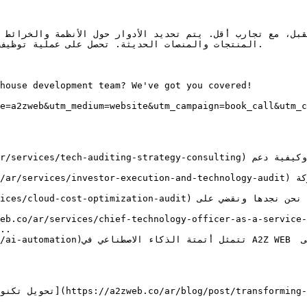
المنتجات والمنصات الحديثة. تحصل على عملية توظيف

house development team? We've got you covered!
