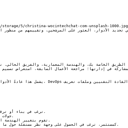
يشمل هذا عادةً الأدوار الخلفية، الواجهة 
