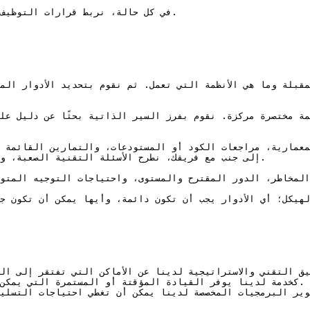
في كل حالة، نربط قرارات التوظيف

إلى جنب مع فريقك، نطرح الأسئلة التقنية الصعبة، و

المخاطر، الدور المقترح والمستوى، واحتياجات التوجيه المتوقع
 الهيكل؛ أي الأدوار يجب أن تكون دائمة، وأيها يمكن أن تكون 