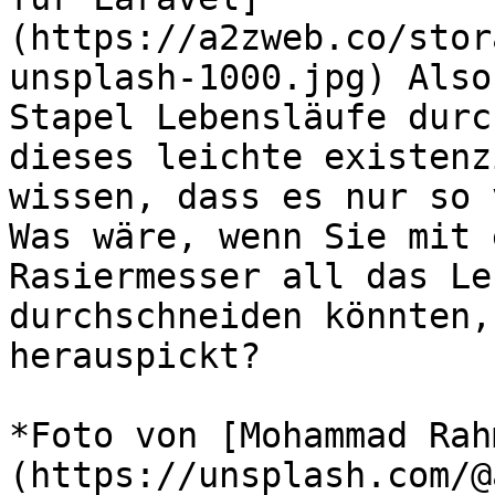
(https://a2zweb.co/stor
unsplash-1000.jpg) Also
Stapel Lebensläufe durc
dieses leichte existenz
wissen, dass es nur so 
Was wäre, wenn Sie mit 
Rasiermesser all das Le
durchschneiden könnten,
herauspickt? 

*Foto von [Mohammad Rah
(https://unsplash.com/@