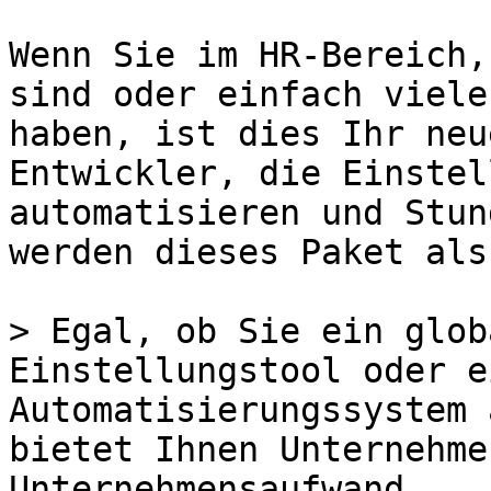
Wenn Sie im HR-Bereich,
sind oder einfach viele
haben, ist dies Ihr neu
Entwickler, die Einstel
automatisieren und Stun
werden dieses Paket als
> Egal, ob Sie ein glob
Einstellungstool oder e
Automatisierungssystem 
bietet Ihnen Unternehme
Unternehmensaufwand.
