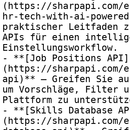
(https://sharpapi.com/e
hr-tech-with-ai-powered
praktischer Leitfaden z
APIs für einen intellig
Einstellungsworkflow.

- **[Job Positions API]
(https://sharpapi.com/e
api)** – Greifen Sie au
um Vorschläge, Filter u
Plattform zu unterstütze
- **[Skills Database AP
(https://sharpapi.com/e