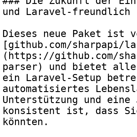
### Die Zukunft der Ein
und Laravel-freundlich

Dieses neue Paket ist v
[github.com/sharpapi/la
(https://github.com/sha
parser) und bietet alle
ein Laravel-Setup betre
automatisiertes Lebensl
Unterstützung und eine 
konsistent ist, dass Si
könnten.
