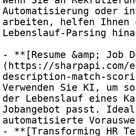
Wenn Sie an Rekrutierun
Automatisierung oder in
arbeiten, helfen Ihnen 
Lebenslauf-Parsing hina
- **[Resume &amp; Job D
(https://sharpapi.com/e
description-match-scori
Verwenden Sie KI, um so
der Lebenslauf eines Ka
Jobangebot passt. Ideal
automatisierte Vorauswe
- **[Transforming HR Te