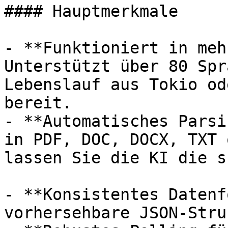
#### Hauptmerkmale

- **Funktioniert in meh
Unterstützt über 80 Spr
Lebenslauf aus Tokio od
bereit.

- **Automatisches Parsi
in PDF, DOC, DOCX, TXT 
lassen Sie die KI die s
- **Konsistentes Datenf
vorhersehbare JSON-Stru