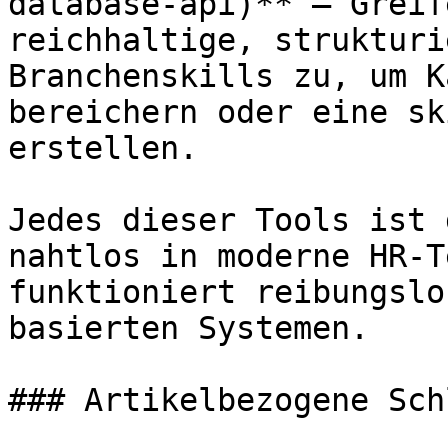
database-api)** – Greif
reichhaltige, strukturi
Branchenskills zu, um K
bereichern oder eine sk
erstellen.

Jedes dieser Tools ist 
nahtlos in moderne HR-T
funktioniert reibungslo
basierten Systemen.

### Artikelbezogene Sch