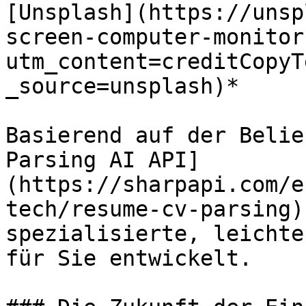
[Unsplash](https://unsp
screen-computer-monitor
utm_content=creditCopyT
_source=unsplash)*

Basierend auf der Belie
Parsing AI API]
(https://sharpapi.com/e
tech/resume-cv-parsing)
spezialisierte, leichte
für Sie entwickelt.
