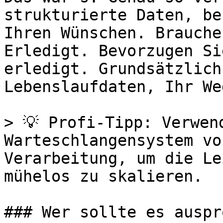
strukturierte Daten, be
Ihren Wünschen. Brauche
Erledigt. Bevorzugen Si
erledigt. Grundsätzlich
Lebenslaufdaten, Ihr Weg
> 💡 Profi-Tipp: Verwend
Warteschlangensystem vo
Verarbeitung, um die Le
mühelos zu skalieren.

### Wer sollte es auspr