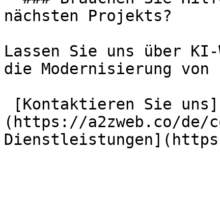
nächsten Projekts?

Lassen Sie uns über KI-
die Modernisierung von 
 [Kontaktieren Sie uns]
(https://a2zweb.co/de/c