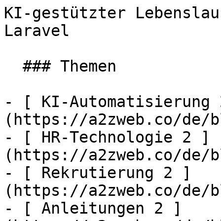
KI-gestützter Lebenslau
Laravel                
  ### Themen

- [ KI-Automatisierung 
(https://a2zweb.co/de/b
- [ HR-Technologie 2 ]
(https://a2zweb.co/de/b
- [ Rekrutierung 2 ]
(https://a2zweb.co/de/b
- [ Anleitungen 2 ]