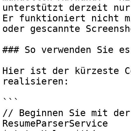
unterstützt derzeit nur
Er funktioniert nicht m
oder gescannte Screensh
### So verwenden Sie es

Hier ist der kürzeste C
realisieren:

```

// Beginnen Sie mit der
ResumeParserService
