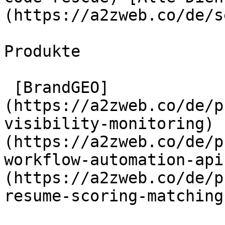
(https://a2zweb.co/de/s
Produkte

 [BrandGEO]
(https://a2zweb.co/de/p
visibility-monitoring) 
(https://a2zweb.co/de/p
workflow-automation-api
(https://a2zweb.co/de/p
resume-scoring-matching)