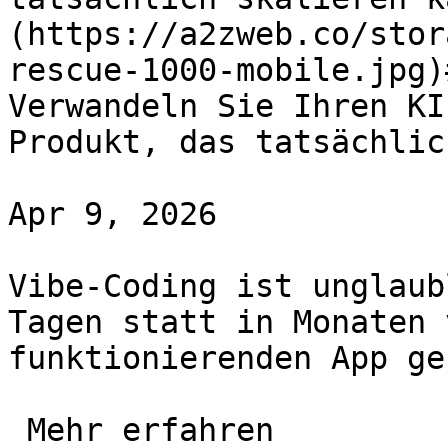
(https://a2zweb.co/stor
rescue-1000-mobile.jpg)
Verwandeln Sie Ihren KI
Produkt, das tatsächlic
Apr 9, 2026

Vibe-Coding ist unglaub
Tagen statt in Monaten 
funktionierenden App ge
 Mehr erfahren 
