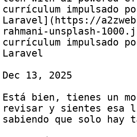
currículum impulsado po
Laravel](https://a2zweb
rahmani-unsplash-1000.j
currículum impulsado po
Laravel

Dec 13, 2025

Está bien, tienes un mo
revisar y sientes esa l
sabiendo que solo hay t