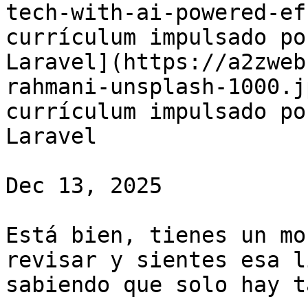
tech-with-ai-powered-ef
currículum impulsado po
Laravel](https://a2zweb
rahmani-unsplash-1000.j
currículum impulsado po
Laravel

Dec 13, 2025

Está bien, tienes un mo
revisar y sientes esa l
sabiendo que solo hay t