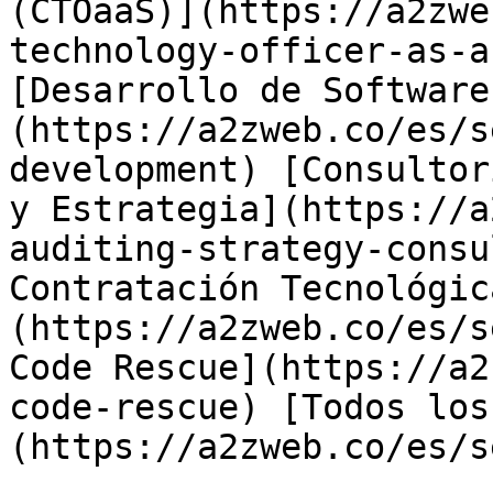
(CTOaaS)](https://a2zwe
technology-officer-as-a
[Desarrollo de Software
(https://a2zweb.co/es/s
development) [Consultor
y Estrategia](https://a
auditing-strategy-consu
Contratación Tecnológic
(https://a2zweb.co/es/s
Code Rescue](https://a2
code-rescue) [Todos los
(https://a2zweb.co/es/s