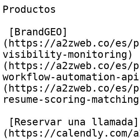
Productos

 [BrandGEO]
(https://a2zweb.co/es/p
visibility-monitoring) 
(https://a2zweb.co/es/p
workflow-automation-api
(https://a2zweb.co/es/p
resume-scoring-matching)
 [Reservar una llamada]
(https://calendly.com/a