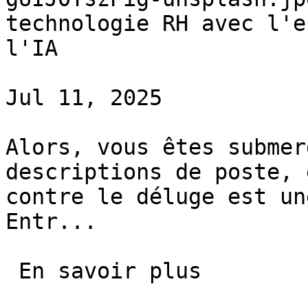
technologie RH avec l'e
l'IA

Jul 11, 2025

Alors, vous êtes submer
descriptions de poste, 
contre le déluge est un
Entr...

 En savoir plus 
