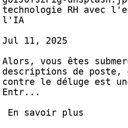
technologie RH avec l'e
l'IA

Jul 11, 2025

Alors, vous êtes submer
descriptions de poste, 
contre le déluge est un
Entr...

 En savoir plus 
