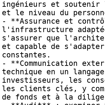
ingénieurs et soutenir 
et le niveau du personn
- **Assurance et contrô
l'infrastructure adapté
s'assurer que l'archite
et capable de s'adapter
constantes.

- **Communication exter
technique en un langage
investisseurs, les cons
les clients clés, y com
de fonds et à la dilige