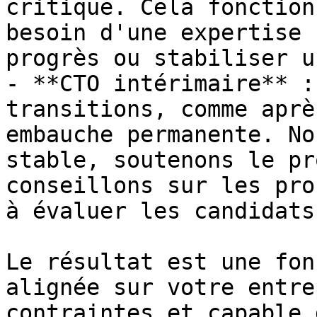
critique. Cela fonction
besoin d'une expertise 
progrès ou stabiliser u
- **CTO intérimaire** :
transitions, comme aprè
embauche permanente. No
stable, soutenons le pr
conseillons sur les pro
à évaluer les candidats
Le résultat est une fon
alignée sur votre entre
contraintes et capable 