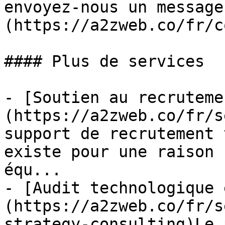
envoyez-nous un message
(https://a2zweb.co/fr/c
#### Plus de services

- [Soutien au recruteme
(https://a2zweb.co/fr/s
support de recrutement 
existe pour une raison 
équ...

- [Audit technologique 
(https://a2zweb.co/fr/s
strategy-consulting)Le 