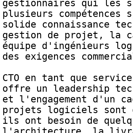
gestionnaires qui les s
plusieurs compétences s
solide connaissance tec
gestion de projet, la c
équipe d'ingénieurs log
des exigences commercial
CTO en tant que service
offre un leadership tec
et l'engagement d'un ca
projets logiciels sont 
ils ont besoin de quelq
l'architecture, la livr