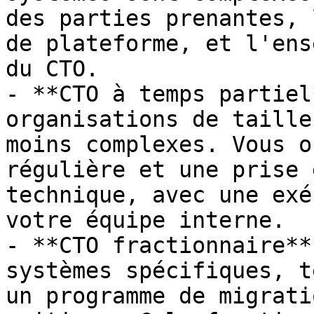
des parties prenantes, 
de plateforme, et l'ens
du CTO.

- **CTO à temps partiel
organisations de taille
moins complexes. Vous o
régulière et une prise 
technique, avec une exé
votre équipe interne.

- **CTO fractionnaire**
systèmes spécifiques, t
un programme de migrati