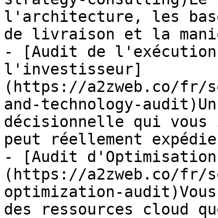
l'architecture, les bas
de livraison et la mani
- [Audit de l'exécution
l'investisseur]
(https://a2zweb.co/fr/s
and-technology-audit)Un
décisionnelle qui vous 
peut réellement expédie
- [Audit d'Optimisation
(https://a2zweb.co/fr/s
optimization-audit)Vous
des ressources cloud qu