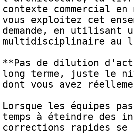
contexte commercial en 
vous exploitez cet ense
demande, en utilisant u
multidisciplinaire au l
**Pas de dilution d'act
long terme, juste le ni
dont vous avez réelleme
Lorsque les équipes pas
temps à éteindre des in
corrections rapides se 