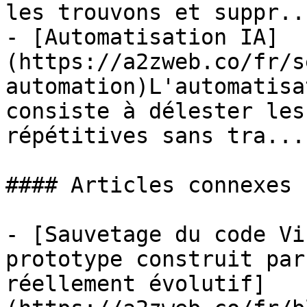
les trouvons et suppr...
- [Automatisation IA]
(https://a2zweb.co/fr/s
automation)L'automatisa
consiste à délester les
répétitives sans tra...

#### Articles connexes

- [Sauvetage du code Vi
prototype construit par
réellement évolutif]