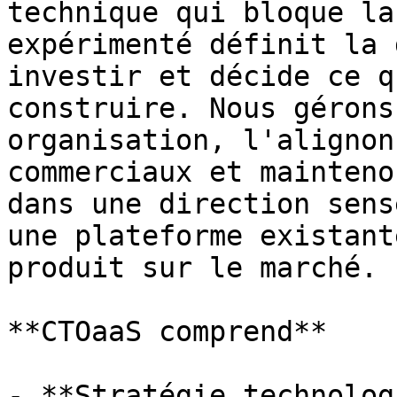
technique qui bloque la
expérimenté définit la 
investir et décide ce q
construire. Nous gérons
organisation, l'alignon
commerciaux et mainteno
dans une direction sens
une plateforme existant
produit sur le marché.

**CTOaaS comprend**

- **Stratégie technolog