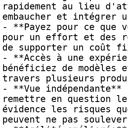
rapidement au lieu d'at
embaucher et intégrer u
- **Payez pour ce que v
pour un effort et des r
de supporter un coût fi
- **Accès à une expérie
bénéficiez de modèles e
travers plusieurs produ
- **Vue indépendante** 
remettre en question le
évidence les risques qu
peuvent ne pas soulever.