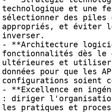
technologique et une fe
sélectionner des piles 
appropriés, et éviter l
inverser.

- **Architecture logici
fonctionnalités dès le 
ultérieures et utiliser
données pour que les AP
configurations soient c
- **Excellence en ingén
: diriger l'organisatio
les pratiques et proces