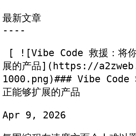
最新文章

----

 [ ![Vibe Code 救援：将你用 AI 构建的原型变成真正能够扩
展的产品](https://a2zweb.
1000.png)### Vibe 
正能够扩展的产品

Apr 9, 2026
