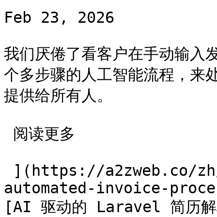
Feb 23, 2026

我们厌倦了看客户在手动输入
个多步骤的人工智能流程，来
提供给所有人。

 阅读更多 

 ](https://a2zweb.co/zh/blog/post/how-we-
automated-invoice-proce
[AI 驱动的 Laravel 简历