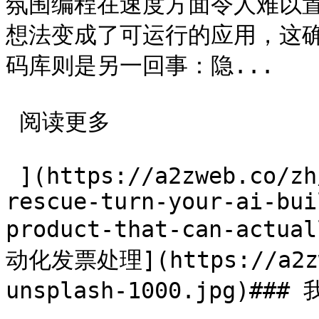
氛围编程在速度方面令人难以
想法变成了可运行的应用，这
码库则是另一回事：隐...

 阅读更多 

 ](https://a2zweb.co/zh/blog/post/vibe-code-
rescue-turn-your-ai-bui
product-that-can-act
动化发票处理](https://a2zwe
unsplash-1000.jpg)