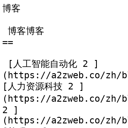
博客                    
 博客博客

==

 [人工智能自动化 2 ]
(https://a2zweb.co/zh/b
[人力资源科技 2 ]
(https://a2zweb.co/zh/
2 ]
(https://a2zweb.co/zh/b