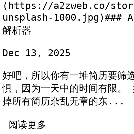
(https://a2zweb.co/stor
unsplash-1000.jpg)###
解析器

Dec 13, 2025

好吧，所以你有一堆简历要筛
惧，因为一天中的时间有限。 
掉所有简历杂乱无章的东...

 阅读更多 
