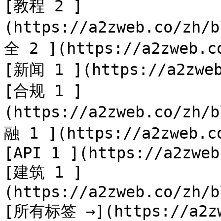
[教程 2 ]
(https://a2zweb.co/zh/
全 2 ](https://a2zweb.co
[新闻 1 ](https://a2zweb
[合规 1 ]
(https://a2zweb.co/zh/
融 1 ](https://a2zweb.co
[API 1 ](https://a2zweb
[建筑 1 ]
(https://a2zweb.co/zh/b
[所有标签 →](https://a2zwe