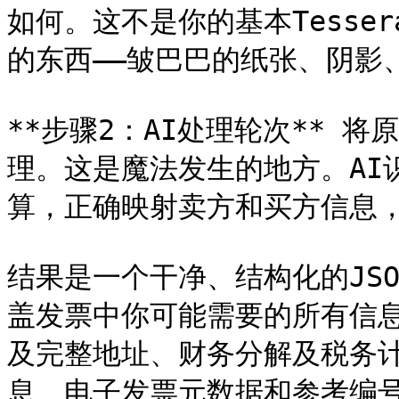
如何。这不是你的基本Tesse
的东西——皱巴巴的纸张、阴影
**步骤2：AI处理轮次** 
理。这是魔法发生的地方。AI
算，正确映射卖方和买方信息，
结果是一个干净、结构化的JSO
盖发票中你可能需要的所有信
及完整地址、财务分解及税务
息、电子发票元数据和参考编号