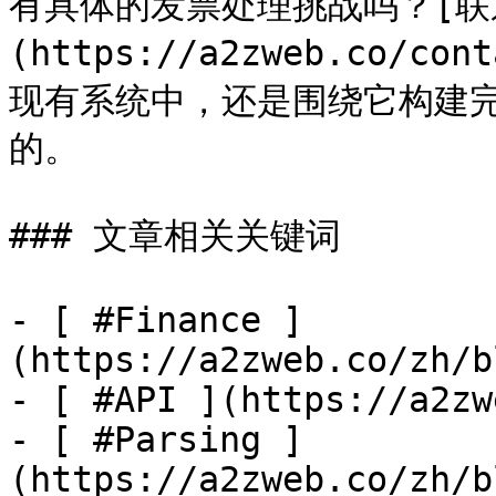
有具体的发票处理挑战吗？[联
(https://a2zweb.co/
现有系统中，还是围绕它构建
的。

### 文章相关关键词

- [ #Finance ]
(https://a2zweb.co/zh/b
- [ #API ](https://a2zw
- [ #Parsing ]
(https://a2zweb.co/zh/b