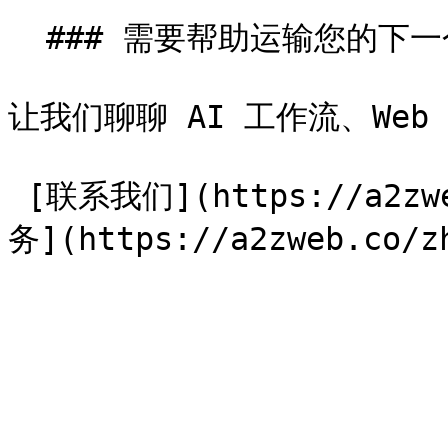
  ### 需要帮助运输您的下一个项目吗？

让我们聊聊 AI 工作流、Web
 [联系我们](https://a2zweb.co/zh/contact) [我们的服