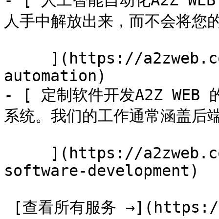
- [ 人工智能自动化A2Z W
人手中解放出来，而不会将您的系
     ](https://a2zweb.co/zh/services/ai-
automation)

- [ 定制软件开发A2Z W
系统。我们的工作通常涵盖后端平
     ](https://a2zweb.co/zh/services/custom-
software-development)

 [查看所有服务 →](https://a2zweb.co/zh/services) 
