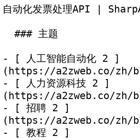
自动化发票处理API | SharpAPI                               
  ### 主题

- [ 人工智能自动化 2 ]
(https://a2zweb.co/zh/b
- [ 人力资源科技 2 ]
(https://a2zweb.co/zh/b
- [ 招聘 2 ]
(https://a2zweb.co/zh/b
- [ 教程 2 ]