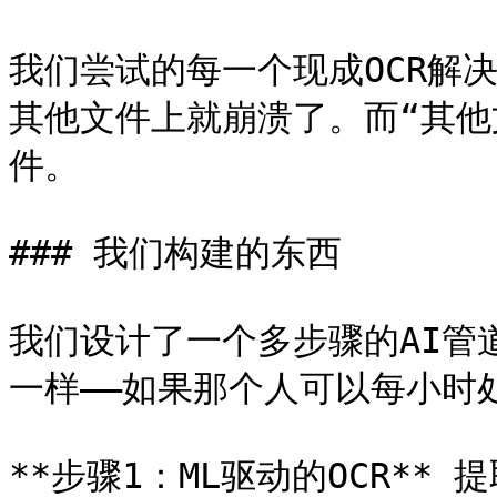
我们尝试的每一个现成OCR解
其他文件上就崩溃了。而“其他
件。

### 我们构建的东西

我们设计了一个多步骤的AI管
一样——如果那个人可以每小时
**步骤1：ML驱动的OCR*