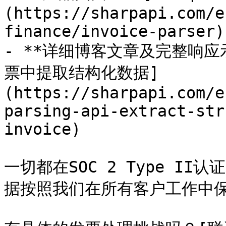
(https://sharpapi.com/e
finance/invoice-parser)

- **详细博客文章及完整响应示
票中提取结构化数据]
(https://sharpapi.com/e
parsing-api-extract-str
invoice)

一切都在SOC 2 Type I
据按照我们在所有客户工作中保