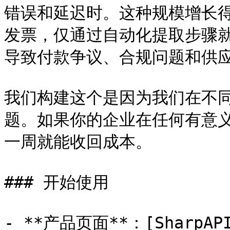
错误和延迟时。这种规模增长
发票，仅通过自动化提取步骤就
导致付款争议、合规问题和供应
我们构建这个是因为我们在不
题。如果你的企业在任何有意
一周就能收回成本。

### 开始使用

- **产品页面**：[SharpA