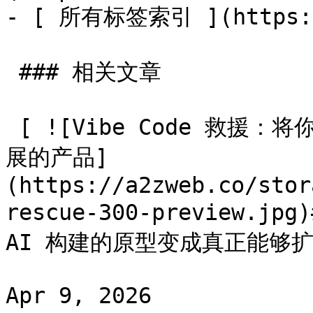
- [ 所有标签索引 ](https://
 ### 相关文章

 [ ![Vibe Code 救援：将你用 AI 构建的原型变成真正能够扩
展的产品]
(https://a2zweb.co/stor
rescue-300-preview.jp
AI 构建的原型变成真正能够扩
Apr 9, 2026
