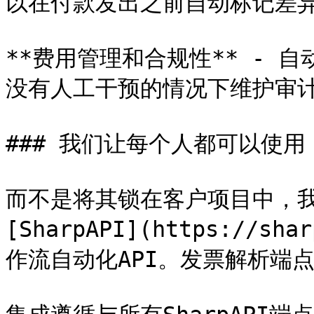
以在付款发出之前自动标记差异
**费用管理和合规性** - 
没有人工干预的情况下维护审计
### 我们让每个人都可以使用

而不是将其锁在客户项目中，
[SharpAPI](https://s
作流自动化API。发票解析端