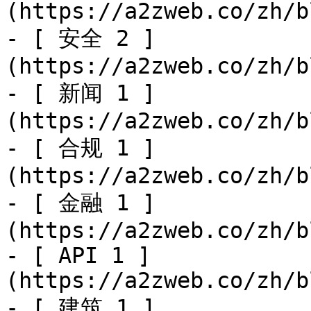
(https://a2zweb.co/zh/b
- [ 安全 2 ]
(https://a2zweb.co/zh/b
- [ 新闻 1 ]
(https://a2zweb.co/zh/b
- [ 合规 1 ]
(https://a2zweb.co/zh/b
- [ 金融 1 ]
(https://a2zweb.co/zh/b
- [ API 1 ]
(https://a2zweb.co/zh/b
- [ 建筑 1 ]