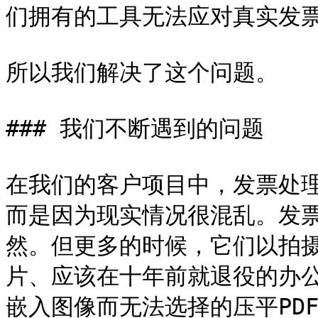
们拥有的工具无法应对真实发票
所以我们解决了这个问题。

### 我们不断遇到的问题

在我们的客户项目中，发票处
而是因为现实情况很混乱。发票
然。但更多的时候，它们以拍
片、应该在十年前就退役的办公
嵌入图像而无法选择的压平PDF