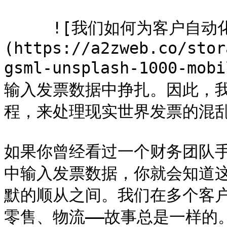
     ![我们如何为客户自动化发票处理]
(https://a2zweb.co/stor
gsml-unsplash-1000-
输入发票数据中挣扎。因此，
程，来处理现实世界发票的混乱
如果你曾经看过一个财务团队手
中输入发票数据，你就会知道
默的顺从之间。我们在多个客户
零售、物流——故事总是一样的