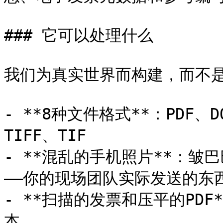
### 它可以处理什么

我们为真实世界而构建，而不是
- **8种文件格式**：PDF、DO
TIFF、TIF

- **混乱的手机照片**：
——你的现场团队实际发送的东西
- **扫描的发票和压平的PD
本
