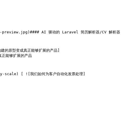
型变成真正能够扩展的产品
