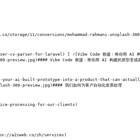
scue-300-preview.jpg)#### Vibe Code 救援：将你用 AI 构建的原
-unsplash-300-preview.jpg)#### 我们如何为客户自动化发票处理
