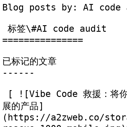
Blog posts by: AI code audit                         
 标签\#AI code audit

===============

已标记的文章

------

 [ ![Vibe Code 救援：将你用 AI 构建的原型变成真正能够扩
展的产品]
(https://a2zweb.co/stor