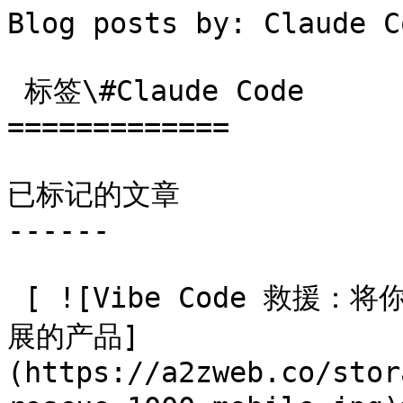
Blog posts by: Claude Code                              
 标签\#Claude Code

=============

已标记的文章

------

 [ ![Vibe Code 救援：将你用 AI 构建的原型变成真正能够扩
展的产品]
(https://a2zweb.co/stor