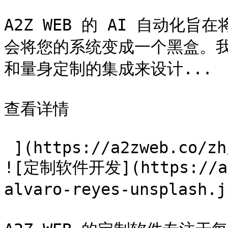
A2Z WEB 的 AI 自动
会将您的系统变成一个黑盒。我们使
和量身定制的集成来设计...

查看详情

 ](https://a2zweb.co/zh/services/ai-automation) [ 
![定制软件开发](https://a2z
alvaro-reyes-unsplash