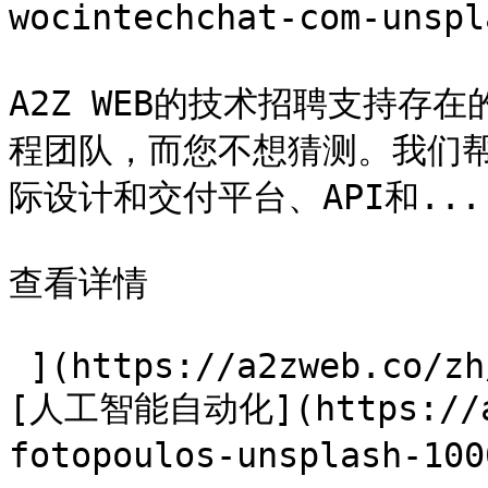
wocintechchat-com-uns
A2Z WEB的技术招聘支持存
程团队，而您不想猜测。我们
际设计和交付平台、API和...

查看详情

 ](https://a2zweb.co/zh/services/tech-hiring) [ !
[人工智能自动化](https://a2
fotopoulos-unsplash-1