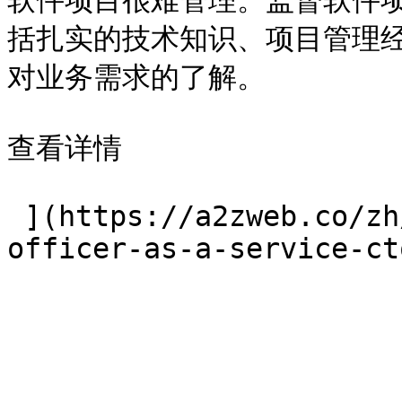
软件项目很难管理。监督软件
括扎实的技术知识、项目管理
对业务需求的了解。

查看详情

 ](https://a2zweb.co/zh/services/chief-technology-