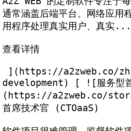
A2Z WEB 的定制软件专注
通常涵盖后端平台、网络应用程
用程序处理真实用户、真实...
查看详情

 ](https://a2zweb.co/zh/services/custom-software-
development) [ ![服务型
(https://a2zweb.co/sto
首席技术官 (CTOaaS)
