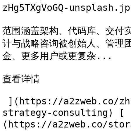
zHg5TXgVoGQ-unsplash
范围涵盖架构、代码库、交付
计与战略咨询被创始人、管理
金、更多用户或更复杂...

查看详情

 ](https://a2zweb.co/zh/services/tech-auditing-
strategy-consulting)
(https://a2zweb.co/stor