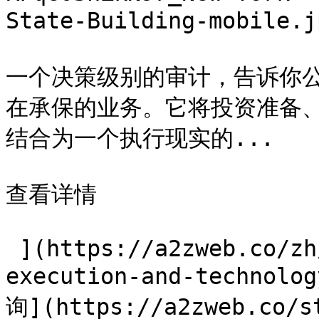
State-Building-mobil
一个决策级别的审计，告诉你
在承保的业务。它将投资准备、
结合为一个执行现实的...

查看详情

 ](https://a2zweb.co/zh/services/investor-
execution-and-techno
询](https://a2zweb.co/s